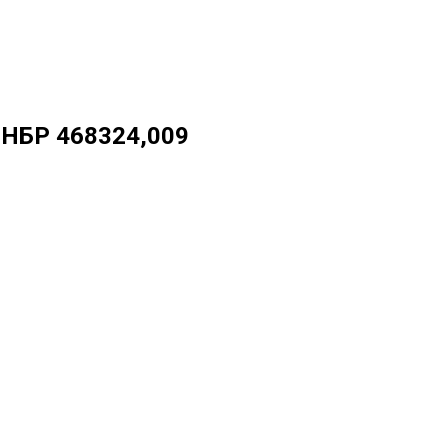
ДНБР 468324,009