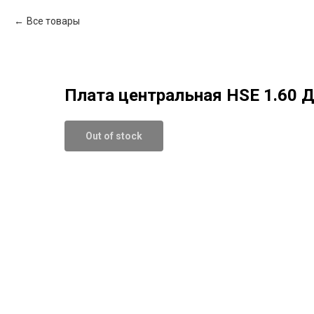
Все товары
Плата центральная HSE 1.60 
Out of stock