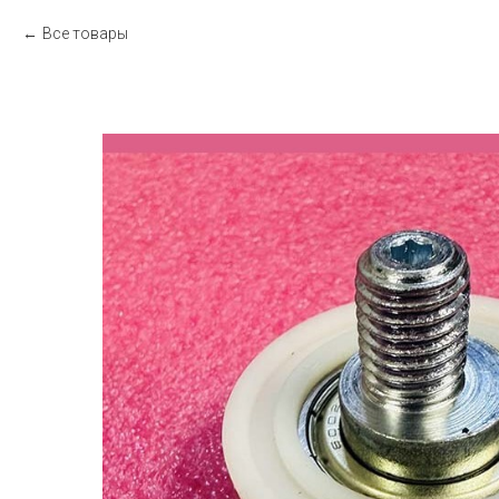
Все товары