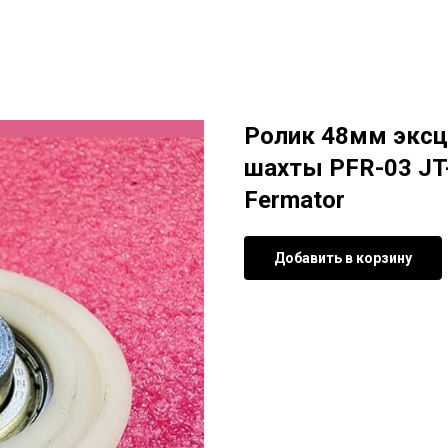
Ролик 48мм эксц
шахты PFR-03 JT
Fermator
Добавить в корзину