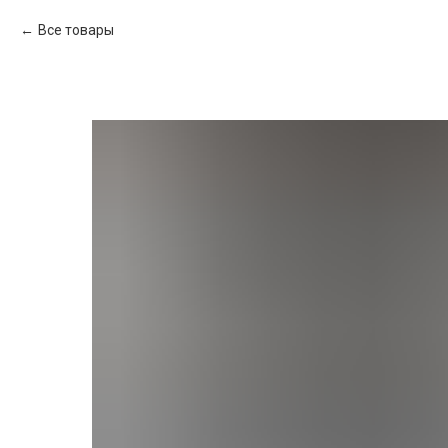
Все товары