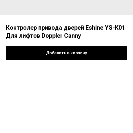
Контролер привода дверей Eshine YS-K01
Для лифтов Doppler Canny
Добавить в корзину