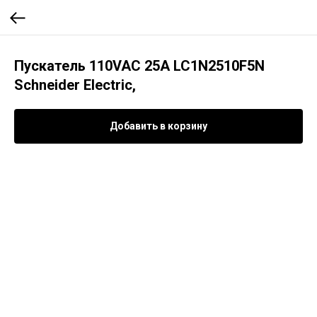
Пускатель 110VAC 25А LC1N2510F5N
Schneider Electric,
Добавить в корзину