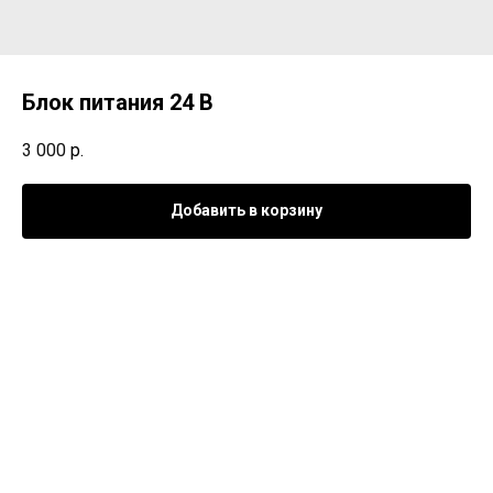
Блок питания 24 В
3 000
р.
Добавить в корзину