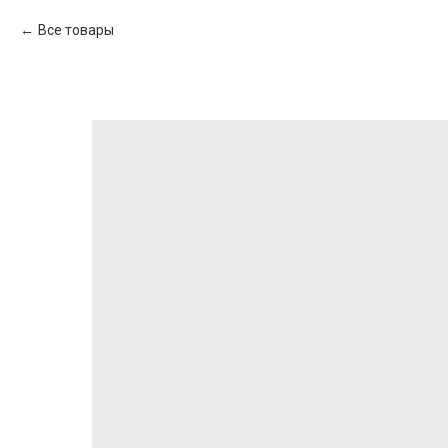
Все товары