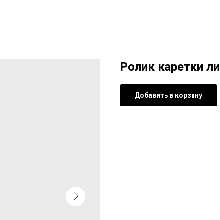
Ролик каретки л
Добавить в корзину