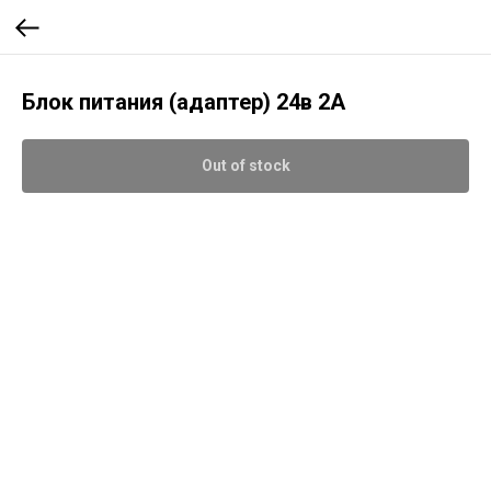
Блок питания (адаптер) 24в 2А
Out of stock